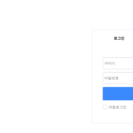
로그인
자동로그인